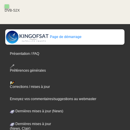
DVB-S2X
Page de démarrage
Présentation / FAQ
Préférences générales
Corrections / mises à jour
Envoyez vos commentaires/suggestions au webmaster
Dernières mises à jour (News)
Dernières mises à jour
(News, Clair)