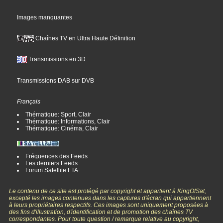
Images manquantes
Chaînes TV en Ultra Haute Définition
Transmissions en 3D
Transmissions DAB sur DVB
Français
Thématique: Sport, Clair
Thématique: Informations, Clair
Thématique: Cinéma, Clair
Fréquences des Feeds
Les derniers Feeds
Forum Satellite FTA
Le contenu de ce site est protégé par copyright et appartient à KingOfSat,
excepté les images contenues dans les captures d'écran qui appartiennent
à leurs propriétaires respectifs. Ces images sont uniquement proposées à
des fins d'illustration, d'identification et de promotion des chaînes TV
correspondantes. Pour toute question / remarque relative au copyright,