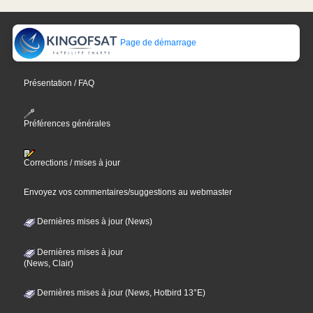
Page de démarrage
Présentation / FAQ
Préférences générales
Corrections / mises à jour
Envoyez vos commentaires/suggestions au webmaster
Dernières mises à jour (News)
Dernières mises à jour
(News, Clair)
Dernières mises à jour (News, Hotbird 13°E)