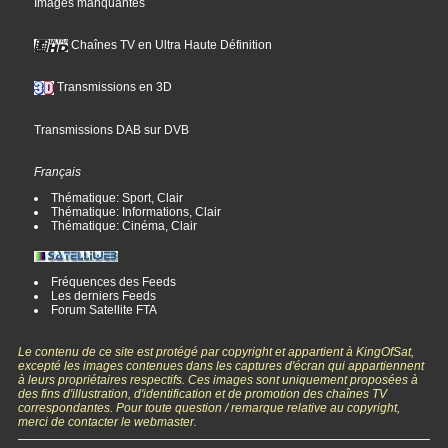
Images manquantes
Chaînes TV en Ultra Haute Définition
Transmissions en 3D
Transmissions DAB sur DVB
Français
Thématique: Sport, Clair
Thématique: Informations, Clair
Thématique: Cinéma, Clair
Fréquences des Feeds
Les derniers Feeds
Forum Satellite FTA
Le contenu de ce site est protégé par copyright et appartient à KingOfSat,
excepté les images contenues dans les captures d'écran qui appartiennent
à leurs propriétaires respectifs. Ces images sont uniquement proposées à
des fins d'illustration, d'identification et de promotion des chaînes TV
correspondantes. Pour toute question / remarque relative au copyright,
merci de contacter le webmaster.