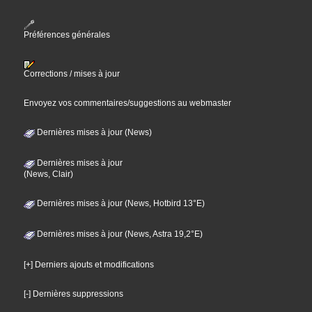
Préférences générales
Corrections / mises à jour
Envoyez vos commentaires/suggestions au webmaster
Dernières mises à jour (News)
Dernières mises à jour
(News, Clair)
Dernières mises à jour (News, Hotbird 13°E)
Dernières mises à jour (News, Astra 19,2°E)
[+] Derniers ajouts et modifications
[-] Dernières suppressions