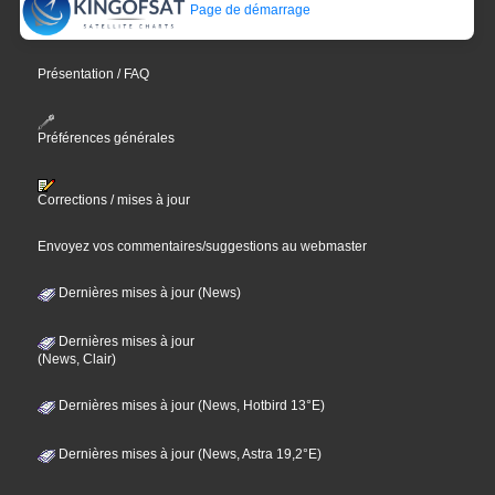
Page de démarrage
Présentation / FAQ
Préférences générales
Corrections / mises à jour
Envoyez vos commentaires/suggestions au webmaster
Dernières mises à jour (News)
Dernières mises à jour
(News, Clair)
Dernières mises à jour (News, Hotbird 13°E)
Dernières mises à jour (News, Astra 19,2°E)