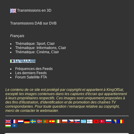
Transmissions en 3D
Transmissions DAB sur DVB
Français
Thématique: Sport, Clair
Thématique: Informations, Clair
Thématique: Cinéma, Clair
Fréquences des Feeds
Les derniers Feeds
Forum Satellite FTA
Le contenu de ce site est protégé par copyright et appartient à KingOfSat,
excepté les images contenues dans les captures d'écran qui appartiennent
à leurs propriétaires respectifs. Ces images sont uniquement proposées à
des fins d'illustration, d'identification et de promotion des chaînes TV
correspondantes. Pour toute question / remarque relative au copyright,
merci de contacter le webmaster.