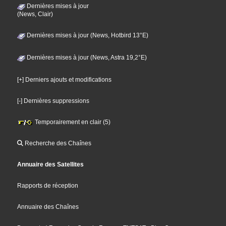
Dernières mises à jour
(News, Clair)
Dernières mises à jour (News, Hotbird 13°E)
Dernières mises à jour (News, Astra 19,2°E)
[+] Derniers ajouts et modifications
[-] Dernières suppressions
Temporairement en clair (5)
Recherche des Chaînes
Annuaire des Satellites
Rapports de réception
Annuaire des Chaînes