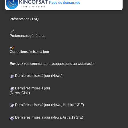
Page de démarrage
Présentation / FAQ
Préférences générales
Corrections / mises à jour
Envoyez vos commentaires/suggestions au webmaster
Dernières mises à jour (News)
Dernières mises à jour
(News, Clair)
Dernières mises à jour (News, Hotbird 13°E)
Dernières mises à jour (News, Astra 19,2°E)