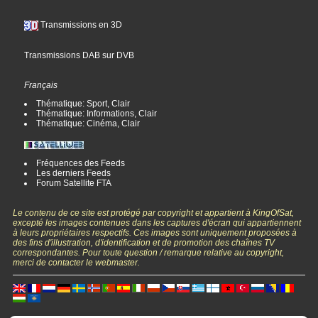
Transmissions en 3D
Transmissions DAB sur DVB
Français
Thématique: Sport, Clair
Thématique: Informations, Clair
Thématique: Cinéma, Clair
Fréquences des Feeds
Les derniers Feeds
Forum Satellite FTA
Le contenu de ce site est protégé par copyright et appartient à KingOfSat,
excepté les images contenues dans les captures d'écran qui appartiennent
à leurs propriétaires respectifs. Ces images sont uniquement proposées à
des fins d'illustration, d'identification et de promotion des chaînes TV
correspondantes. Pour toute question / remarque relative au copyright,
merci de contacter le webmaster.