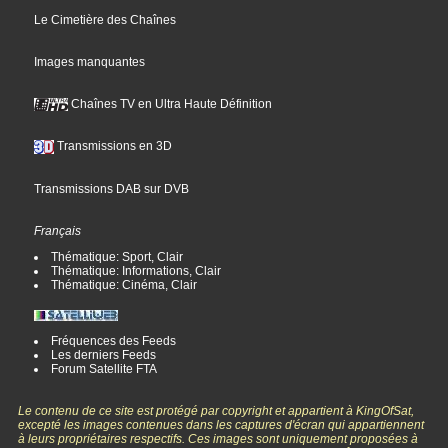
Le Cimetière des Chaînes
Images manquantes
Chaînes TV en Ultra Haute Définition
Transmissions en 3D
Transmissions DAB sur DVB
Français
Thématique: Sport, Clair
Thématique: Informations, Clair
Thématique: Cinéma, Clair
Fréquences des Feeds
Les derniers Feeds
Forum Satellite FTA
Le contenu de ce site est protégé par copyright et appartient à KingOfSat,
excepté les images contenues dans les captures d'écran qui appartiennent
à leurs propriétaires respectifs. Ces images sont uniquement proposées à