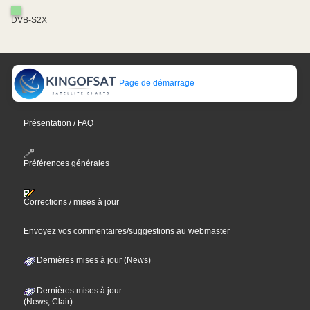
DVB-S2X
Page de démarrage
Présentation / FAQ
Préférences générales
Corrections / mises à jour
Envoyez vos commentaires/suggestions au webmaster
Dernières mises à jour (News)
Dernières mises à jour
(News, Clair)