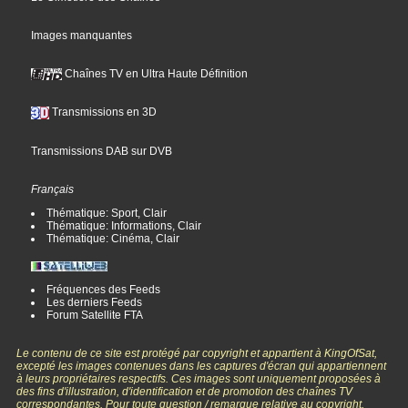
Images manquantes
Chaînes TV en Ultra Haute Définition
Transmissions en 3D
Transmissions DAB sur DVB
Français
Thématique: Sport, Clair
Thématique: Informations, Clair
Thématique: Cinéma, Clair
Fréquences des Feeds
Les derniers Feeds
Forum Satellite FTA
Le contenu de ce site est protégé par copyright et appartient à KingOfSat,
excepté les images contenues dans les captures d'écran qui appartiennent
à leurs propriétaires respectifs. Ces images sont uniquement proposées à
des fins d'illustration, d'identification et de promotion des chaînes TV
correspondantes. Pour toute question / remarque relative au copyright,