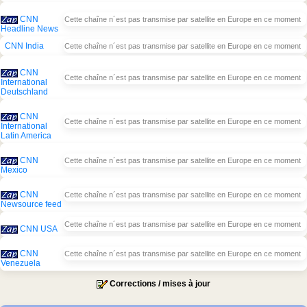
CNN
Cette chaîne n´est pas transmise par satellite en Europe en ce moment
Headline News
CNN India
Cette chaîne n´est pas transmise par satellite en Europe en ce moment
CNN
Cette chaîne n´est pas transmise par satellite en Europe en ce moment
International
Deutschland
CNN
Cette chaîne n´est pas transmise par satellite en Europe en ce moment
International
Latin America
CNN
Cette chaîne n´est pas transmise par satellite en Europe en ce moment
Mexico
CNN
Cette chaîne n´est pas transmise par satellite en Europe en ce moment
Newsource feed
Cette chaîne n´est pas transmise par satellite en Europe en ce moment
CNN USA
CNN
Cette chaîne n´est pas transmise par satellite en Europe en ce moment
Venezuela
Corrections / mises à jour