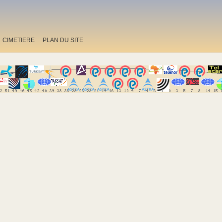
CIMETIERE
PLAN DU SITE