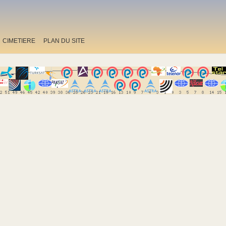
CIMETIERE
PLAN DU SITE