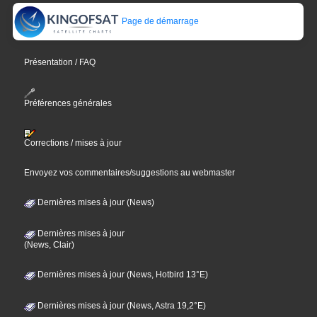
Page de démarrage
Présentation / FAQ
Préférences générales
Corrections / mises à jour
Envoyez vos commentaires/suggestions au webmaster
Dernières mises à jour (News)
Dernières mises à jour
(News, Clair)
Dernières mises à jour (News, Hotbird 13°E)
Dernières mises à jour (News, Astra 19,2°E)