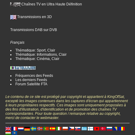
Chaînes TV en Ultra Haute Définition
Transmissions en 3D
Transmissions DAB sur DVB
Français
Thématique: Sport, Clair
Thématique: Informations, Clair
Thématique: Cinéma, Clair
Fréquences des Feeds
Les derniers Feeds
Forum Satellite FTA
Le contenu de ce site est protégé par copyright et appartient à KingOfSat,
excepté les images contenues dans les captures d'écran qui appartiennent
à leurs propriétaires respectifs. Ces images sont uniquement proposées à
des fins d'illustration, d'identification et de promotion des chaînes TV
correspondantes. Pour toute question / remarque relative au copyright,
merci de contacter le webmaster.