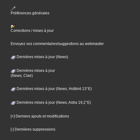
Préférences générales
Corrections / mises à jour
Envoyez vos commentaires/suggestions au webmaster
Dernières mises à jour (News)
Dernières mises à jour
(News, Clair)
Dernières mises à jour (News, Hotbird 13°E)
Dernières mises à jour (News, Astra 19,2°E)
[+] Derniers ajouts et modifications
[-] Dernières suppressions