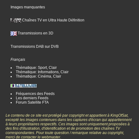
Images manquantes
Chaînes TV en Ultra Haute Définition
Transmissions en 3D
Transmissions DAB sur DVB
Français
Thématique: Sport, Clair
Thématique: Informations, Clair
Thématique: Cinéma, Clair
Fréquences des Feeds
Les derniers Feeds
Forum Satellite FTA
Le contenu de ce site est protégé par copyright et appartient à KingOfSat,
excepté les images contenues dans les captures d'écran qui appartiennent
à leurs propriétaires respectifs. Ces images sont uniquement proposées à
des fins d'illustration, d'identification et de promotion des chaînes TV
correspondantes. Pour toute question / remarque relative au copyright,
merci de contacter le webmaster.