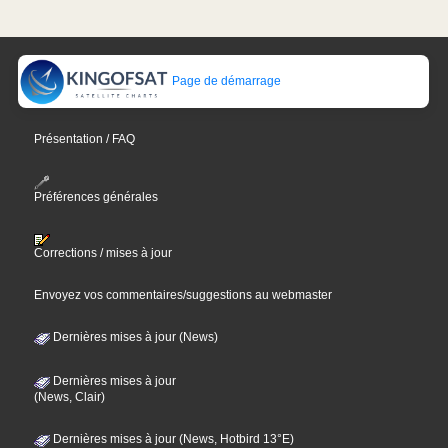
Page de démarrage
Présentation / FAQ
Préférences générales
Corrections / mises à jour
Envoyez vos commentaires/suggestions au webmaster
Dernières mises à jour (News)
Dernières mises à jour
(News, Clair)
Dernières mises à jour (News, Hotbird 13°E)