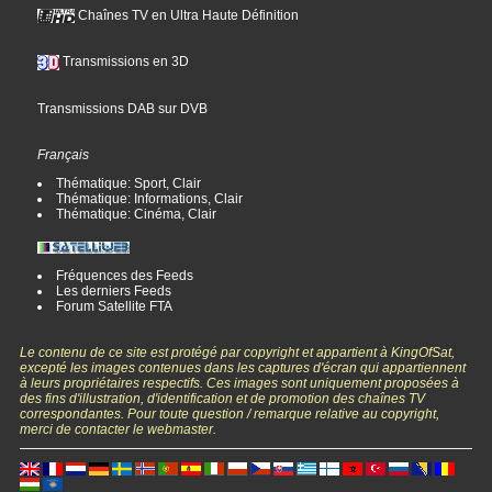
Chaînes TV en Ultra Haute Définition
Transmissions en 3D
Transmissions DAB sur DVB
Français
Thématique: Sport, Clair
Thématique: Informations, Clair
Thématique: Cinéma, Clair
Fréquences des Feeds
Les derniers Feeds
Forum Satellite FTA
Le contenu de ce site est protégé par copyright et appartient à KingOfSat,
excepté les images contenues dans les captures d'écran qui appartiennent
à leurs propriétaires respectifs. Ces images sont uniquement proposées à
des fins d'illustration, d'identification et de promotion des chaînes TV
correspondantes. Pour toute question / remarque relative au copyright,
merci de contacter le webmaster.