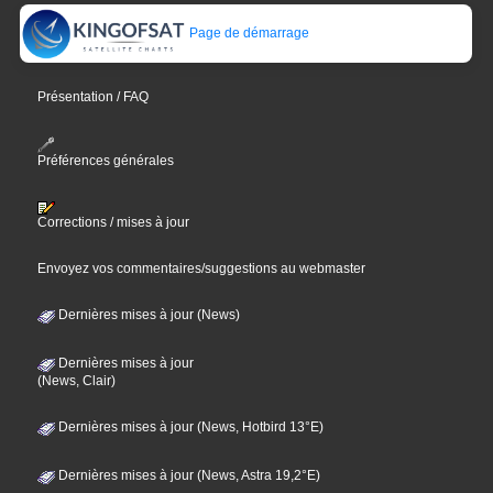
Page de démarrage
Présentation / FAQ
Préférences générales
Corrections / mises à jour
Envoyez vos commentaires/suggestions au webmaster
Dernières mises à jour (News)
Dernières mises à jour
(News, Clair)
Dernières mises à jour (News, Hotbird 13°E)
Dernières mises à jour (News, Astra 19,2°E)