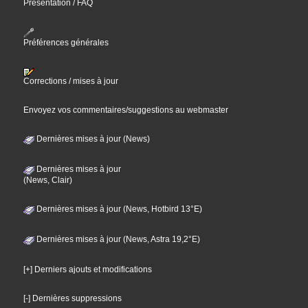
Présentation / FAQ
Préférences générales
Corrections / mises à jour
Envoyez vos commentaires/suggestions au webmaster
Dernières mises à jour (News)
Dernières mises à jour
(News, Clair)
Dernières mises à jour (News, Hotbird 13°E)
Dernières mises à jour (News, Astra 19,2°E)
[+] Derniers ajouts et modifications
[-] Dernières suppressions