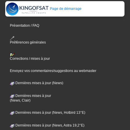
Page de démarrage
Présentation / FAQ
Préférences générales
Corrections / mises à jour
Envoyez vos commentaires/suggestions au webmaster
Dernières mises à jour (News)
Dernières mises à jour
(News, Clair)
Dernières mises à jour (News, Hotbird 13°E)
Dernières mises à jour (News, Astra 19,2°E)