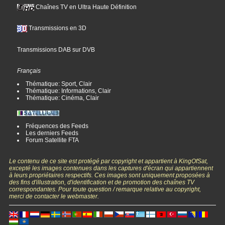
Chaînes TV en Ultra Haute Définition
Transmissions en 3D
Transmissions DAB sur DVB
Français
Thématique: Sport, Clair
Thématique: Informations, Clair
Thématique: Cinéma, Clair
Fréquences des Feeds
Les derniers Feeds
Forum Satellite FTA
Le contenu de ce site est protégé par copyright et appartient à KingOfSat,
excepté les images contenues dans les captures d'écran qui appartiennent
à leurs propriétaires respectifs. Ces images sont uniquement proposées à
des fins d'illustration, d'identification et de promotion des chaînes TV
correspondantes. Pour toute question / remarque relative au copyright,
merci de contacter le webmaster.