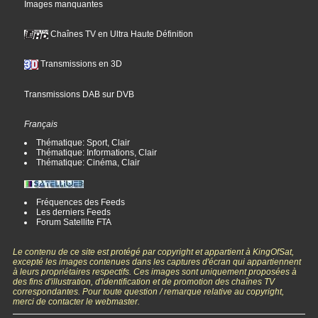
Images manquantes
Chaînes TV en Ultra Haute Définition
Transmissions en 3D
Transmissions DAB sur DVB
Français
Thématique: Sport, Clair
Thématique: Informations, Clair
Thématique: Cinéma, Clair
Fréquences des Feeds
Les derniers Feeds
Forum Satellite FTA
Le contenu de ce site est protégé par copyright et appartient à KingOfSat,
excepté les images contenues dans les captures d'écran qui appartiennent
à leurs propriétaires respectifs. Ces images sont uniquement proposées à
des fins d'illustration, d'identification et de promotion des chaînes TV
correspondantes. Pour toute question / remarque relative au copyright,
merci de contacter le webmaster.