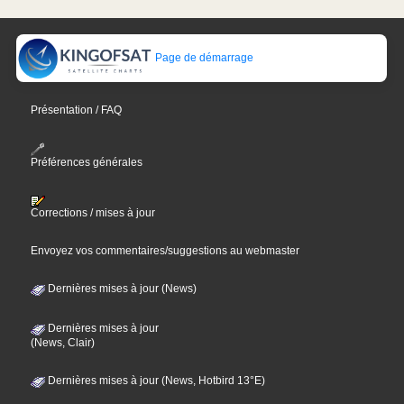
Page de démarrage
Présentation / FAQ
Préférences générales
Corrections / mises à jour
Envoyez vos commentaires/suggestions au webmaster
Dernières mises à jour (News)
Dernières mises à jour
(News, Clair)
Dernières mises à jour (News, Hotbird 13°E)