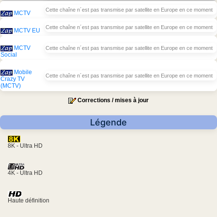
Cette chaîne n´est pas transmise par satellite en Europe en ce moment
MCTV
Cette chaîne n´est pas transmise par satellite en Europe en ce moment
MCTV EU
MCTV
Cette chaîne n´est pas transmise par satellite en Europe en ce moment
Social
Mobile
Cette chaîne n´est pas transmise par satellite en Europe en ce moment
Crazy TV
(MCTV)
Corrections / mises à jour
Légende
8K - Ultra HD
4K - Ultra HD
Haute définition