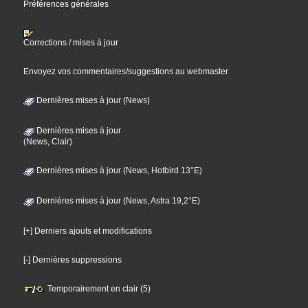
Préférences générales
Corrections / mises à jour
Envoyez vos commentaires/suggestions au webmaster
Dernières mises à jour (News)
Dernières mises à jour
(News, Clair)
Dernières mises à jour (News, Hotbird 13°E)
Dernières mises à jour (News, Astra 19,2°E)
[+] Derniers ajouts et modifications
[-] Dernières suppressions
Temporairement en clair (5)