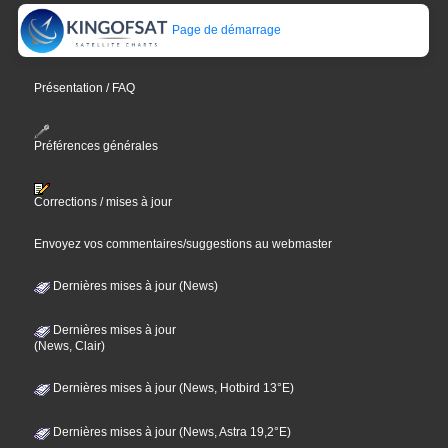
Page de démarrage
Présentation / FAQ
Préférences générales
Corrections / mises à jour
Envoyez vos commentaires/suggestions au webmaster
Dernières mises à jour (News)
Dernières mises à jour
(News, Clair)
Dernières mises à jour (News, Hotbird 13°E)
Dernières mises à jour (News, Astra 19,2°E)