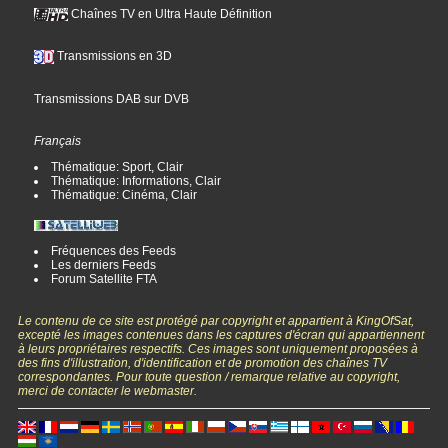
Chaînes TV en Ultra Haute Définition
Transmissions en 3D
Transmissions DAB sur DVB
Français
Thématique: Sport, Clair
Thématique: Informations, Clair
Thématique: Cinéma, Clair
Fréquences des Feeds
Les derniers Feeds
Forum Satellite FTA
Le contenu de ce site est protégé par copyright et appartient à KingOfSat,
excepté les images contenues dans les captures d'écran qui appartiennent
à leurs propriétaires respectifs. Ces images sont uniquement proposées à
des fins d'illustration, d'identification et de promotion des chaînes TV
correspondantes. Pour toute question / remarque relative au copyright,
merci de contacter le webmaster.