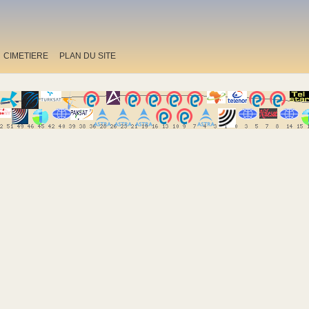
CIMETIERE
PLAN DU SITE