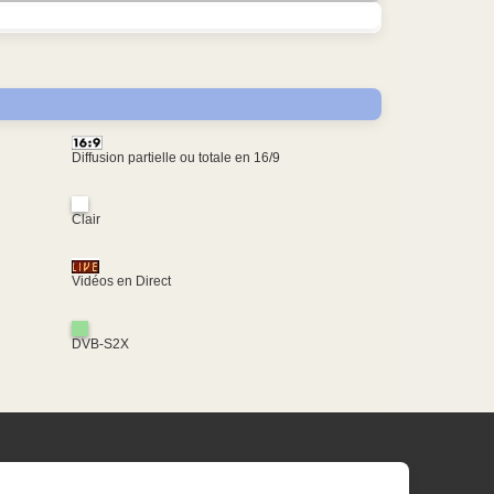
Diffusion partielle ou totale en 16/9
Clair
Vidéos en Direct
DVB-S2X