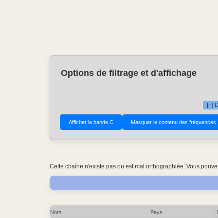
Options de filtrage et d'affichage
[+] 
Cette chaîne n'existe pas ou est mal orthographiée. Vous pouvez
Nom
Pays