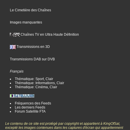
Le Cimetière des Chaînes
Images manquantes
Chaînes TV en Ultra Haute Définition
Transmissions en 3D
Transmissions DAB sur DVB
Français
Thématique: Sport, Clair
Thématique: Informations, Clair
Thématique: Cinéma, Clair
Fréquences des Feeds
Les derniers Feeds
Forum Satellite FTA
Le contenu de ce site est protégé par copyright et appartient à KingOfSat,
excepté les images contenues dans les captures d'écran qui appartiennent