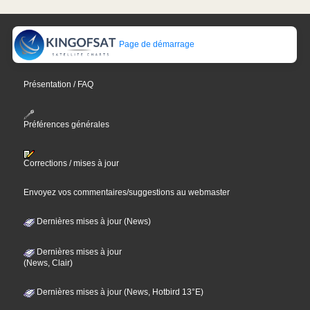
Page de démarrage
Présentation / FAQ
Préférences générales
Corrections / mises à jour
Envoyez vos commentaires/suggestions au webmaster
Dernières mises à jour (News)
Dernières mises à jour
(News, Clair)
Dernières mises à jour (News, Hotbird 13°E)