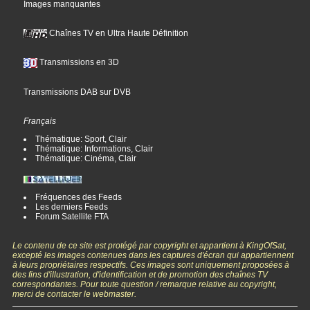
Images manquantes
Chaînes TV en Ultra Haute Définition
Transmissions en 3D
Transmissions DAB sur DVB
Français
Thématique: Sport, Clair
Thématique: Informations, Clair
Thématique: Cinéma, Clair
Fréquences des Feeds
Les derniers Feeds
Forum Satellite FTA
Le contenu de ce site est protégé par copyright et appartient à KingOfSat,
excepté les images contenues dans les captures d'écran qui appartiennent
à leurs propriétaires respectifs. Ces images sont uniquement proposées à
des fins d'illustration, d'identification et de promotion des chaînes TV
correspondantes. Pour toute question / remarque relative au copyright,
merci de contacter le webmaster.