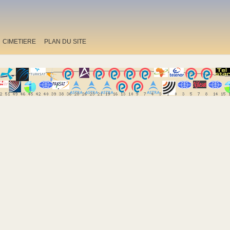
CIMETIERE
PLAN DU SITE