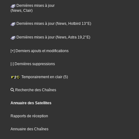
Dernières mises à jour
(News, Clair)
Dernières mises à jour (News, Hotbird 13°E)
Dernières mises à jour (News, Astra 19,2°E)
[+] Derniers ajouts et modifications
[-] Dernières suppressions
Temporairement en clair (5)
Recherche des Chaînes
Annuaire des Satellites
Rapports de réception
Annuaire des Chaînes