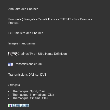
Annuaire des Chaînes
Bouquets
(
Français
- Canal+ France
- TNTSAT
- Bis
- Orange
-
Fransat
)
Le Cimetière des Chaînes
Images manquantes
Chaînes TV en Ultra Haute Définition
Transmissions en 3D
Transmissions DAB sur DVB
Français
Thématique: Sport, Clair
Thématique: Informations, Clair
Thématique: Cinéma, Clair