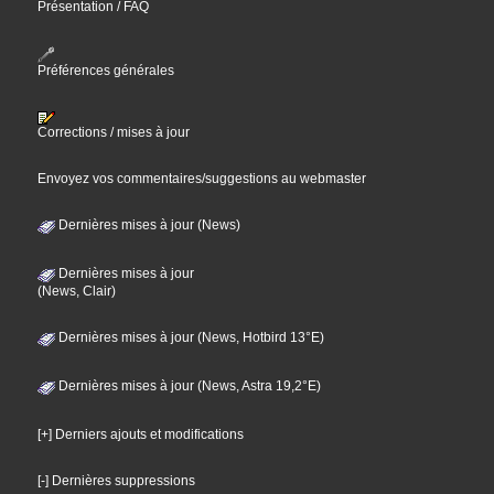
Présentation / FAQ
Préférences générales
Corrections / mises à jour
Envoyez vos commentaires/suggestions au webmaster
Dernières mises à jour (News)
Dernières mises à jour
(News, Clair)
Dernières mises à jour (News, Hotbird 13°E)
Dernières mises à jour (News, Astra 19,2°E)
[+] Derniers ajouts et modifications
[-] Dernières suppressions