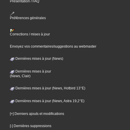
Présentation / FAQ
Préférences générales
Corrections / mises à jour
Envoyez vos commentaires/suggestions au webmaster
Dernières mises à jour (News)
Dernières mises à jour
(News, Clair)
Dernières mises à jour (News, Hotbird 13°E)
Dernières mises à jour (News, Astra 19,2°E)
[+] Derniers ajouts et modifications
[-] Dernières suppressions