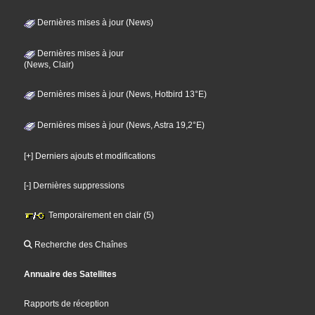
Dernières mises à jour (News)
Dernières mises à jour
(News, Clair)
Dernières mises à jour (News, Hotbird 13°E)
Dernières mises à jour (News, Astra 19,2°E)
[+] Derniers ajouts et modifications
[-] Dernières suppressions
Temporairement en clair (5)
Recherche des Chaînes
Annuaire des Satellites
Rapports de réception