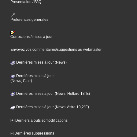
Présentation / FAQ
Préférences générales
Corrections / mises à jour
Envoyez vos commentaires/suggestions au webmaster
Dernières mises à jour (News)
Dernières mises à jour
(News, Clair)
Dernières mises à jour (News, Hotbird 13°E)
Dernières mises à jour (News, Astra 19,2°E)
[+] Derniers ajouts et modifications
[-] Dernières suppressions