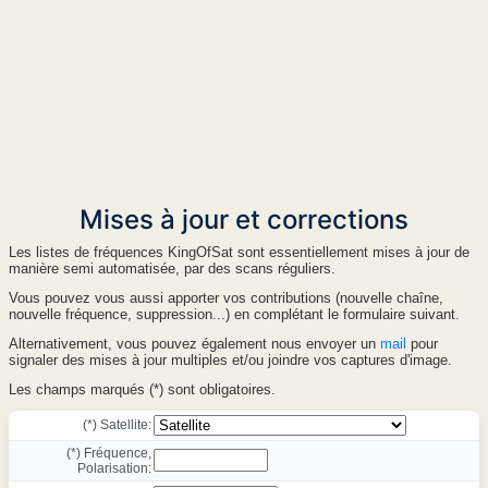
Mises à jour et corrections
Les listes de fréquences KingOfSat sont essentiellement mises à jour de
manière semi automatisée, par des scans réguliers.
Vous pouvez vous aussi apporter vos contributions (nouvelle chaîne,
nouvelle fréquence, suppression...) en complétant le formulaire suivant.
Alternativement, vous pouvez également nous envoyer un
mail
pour
signaler des mises à jour multiples et/ou joindre vos captures d'image.
Les champs marqués (*) sont obligatoires.
(*) Satellite:
(*) Fréquence,
Polarisation: