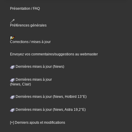
Présentation / FAQ
Préférences générales
Corrections / mises à jour
Envoyez vos commentaires/suggestions au webmaster
Dernières mises à jour (News)
Dernières mises à jour
(News, Clair)
Dernières mises à jour (News, Hotbird 13°E)
Dernières mises à jour (News, Astra 19,2°E)
[+] Derniers ajouts et modifications