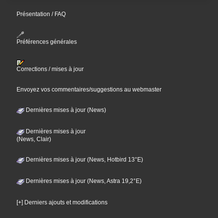
Présentation / FAQ
Préférences générales
Corrections / mises à jour
Envoyez vos commentaires/suggestions au webmaster
Dernières mises à jour (News)
Dernières mises à jour
(News, Clair)
Dernières mises à jour (News, Hotbird 13°E)
Dernières mises à jour (News, Astra 19,2°E)
[+] Derniers ajouts et modifications