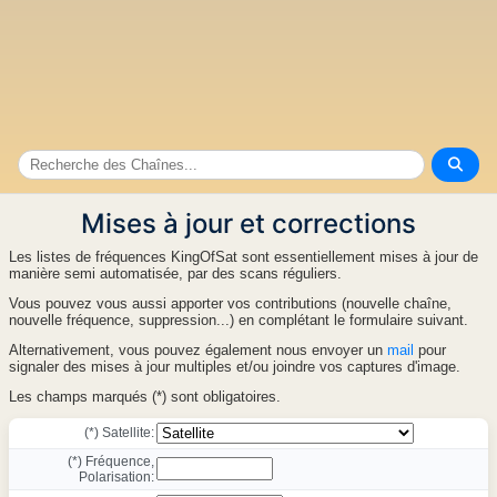
Mises à jour et corrections
Les listes de fréquences KingOfSat sont essentiellement mises à jour de
manière semi automatisée, par des scans réguliers.
Vous pouvez vous aussi apporter vos contributions (nouvelle chaîne,
nouvelle fréquence, suppression...) en complétant le formulaire suivant.
Alternativement, vous pouvez également nous envoyer un
mail
pour
signaler des mises à jour multiples et/ou joindre vos captures d'image.
Les champs marqués (*) sont obligatoires.
(*) Satellite:
(*) Fréquence,
Polarisation: