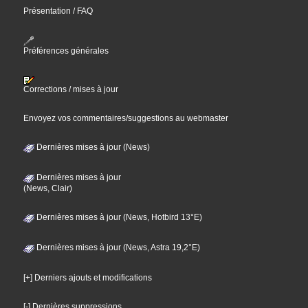
Présentation / FAQ
Préférences générales
Corrections / mises à jour
Envoyez vos commentaires/suggestions au webmaster
Dernières mises à jour (News)
Dernières mises à jour
(News, Clair)
Dernières mises à jour (News, Hotbird 13°E)
Dernières mises à jour (News, Astra 19,2°E)
[+] Derniers ajouts et modifications
[-] Dernières suppressions