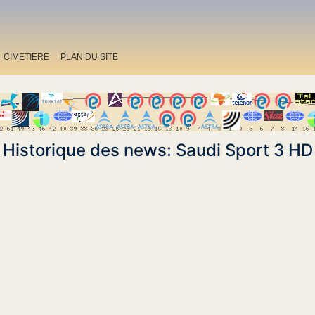
CIMETIERE
PLAN DU SITE
Historique des news: Saudi Sport 3 HD