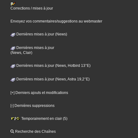
Corrections / mises à jour
Envoyez vos commentaires/suggestions au webmaster
Dernières mises à jour (News)
Dernières mises à jour
(News, Clair)
Dernières mises à jour (News, Hotbird 13°E)
Dernières mises à jour (News, Astra 19,2°E)
[+] Derniers ajouts et modifications
[-] Dernières suppressions
Temporairement en clair (5)
Recherche des Chaînes