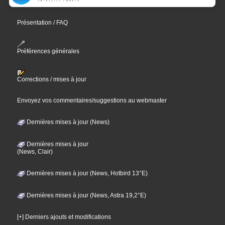
Présentation / FAQ
Préférences générales
Corrections / mises à jour
Envoyez vos commentaires/suggestions au webmaster
Dernières mises à jour (News)
Dernières mises à jour
(News, Clair)
Dernières mises à jour (News, Hotbird 13°E)
Dernières mises à jour (News, Astra 19,2°E)
[+] Derniers ajouts et modifications