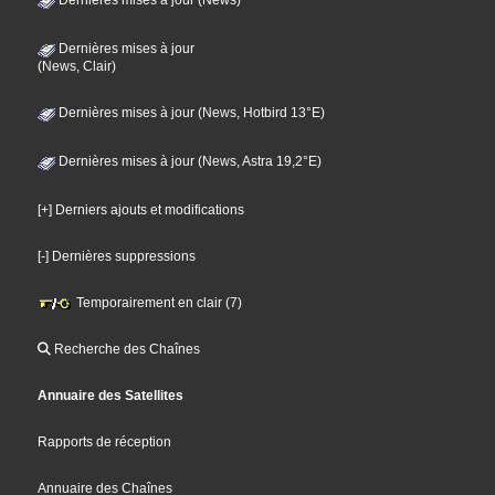
Dernières mises à jour (News)
Dernières mises à jour
(News, Clair)
Dernières mises à jour (News, Hotbird 13°E)
Dernières mises à jour (News, Astra 19,2°E)
[+] Derniers ajouts et modifications
[-] Dernières suppressions
Temporairement en clair (7)
Recherche des Chaînes
Annuaire des Satellites
Rapports de réception
Annuaire des Chaînes