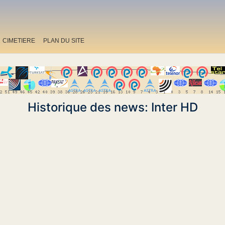
CIMETIERE
PLAN DU SITE
Historique des news: Inter HD