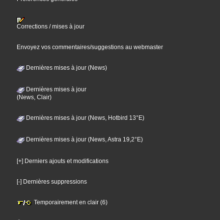
Corrections / mises à jour
Envoyez vos commentaires/suggestions au webmaster
Dernières mises à jour (News)
Dernières mises à jour
(News, Clair)
Dernières mises à jour (News, Hotbird 13°E)
Dernières mises à jour (News, Astra 19,2°E)
[+] Derniers ajouts et modifications
[-] Dernières suppressions
Temporairement en clair (6)