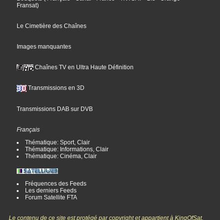
Fransat
)
Le Cimetière des Chaînes
Images manquantes
Chaînes TV en Ultra Haute Définition
Transmissions en 3D
Transmissions DAB sur DVB
Français
Thématique: Sport, Clair
Thématique: Informations, Clair
Thématique: Cinéma, Clair
Fréquences des Feeds
Les derniers Feeds
Forum Satellite FTA
Le contenu de ce site est protégé par copyright et appartient à KingOfSat,