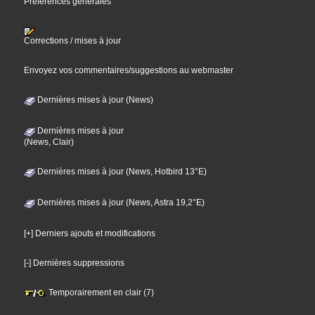
Préférences générales
Corrections / mises à jour
Envoyez vos commentaires/suggestions au webmaster
Dernières mises à jour (News)
Dernières mises à jour
(News, Clair)
Dernières mises à jour (News, Hotbird 13°E)
Dernières mises à jour (News, Astra 19,2°E)
[+] Derniers ajouts et modifications
[-] Dernières suppressions
Temporairement en clair (7)