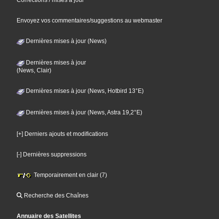
Corrections / mises à jour
Envoyez vos commentaires/suggestions au webmaster
Dernières mises à jour (News)
Dernières mises à jour
(News, Clair)
Dernières mises à jour (News, Hotbird 13°E)
Dernières mises à jour (News, Astra 19,2°E)
[+] Derniers ajouts et modifications
[-] Dernières suppressions
Temporairement en clair (7)
Recherche des Chaînes
Annuaire des Satellites