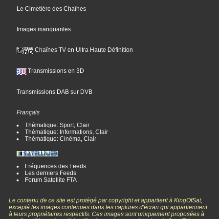
Le Cimetière des Chaînes
Images manquantes
Chaînes TV en Ultra Haute Définition
Transmissions en 3D
Transmissions DAB sur DVB
Français
Thématique: Sport, Clair
Thématique: Informations, Clair
Thématique: Cinéma, Clair
Fréquences des Feeds
Les derniers Feeds
Forum Satellite FTA
Le contenu de ce site est protégé par copyright et appartient à KingOfSat,
excepté les images contenues dans les captures d'écran qui appartiennent
à leurs propriétaires respectifs. Ces images sont uniquement proposées à