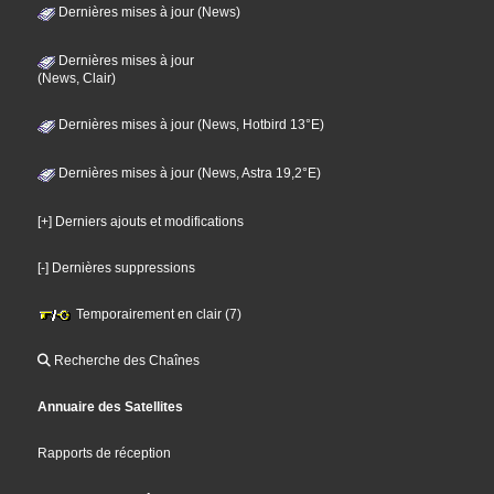
Dernières mises à jour (News)
Dernières mises à jour
(News, Clair)
Dernières mises à jour (News, Hotbird 13°E)
Dernières mises à jour (News, Astra 19,2°E)
[+] Derniers ajouts et modifications
[-] Dernières suppressions
Temporairement en clair (7)
Recherche des Chaînes
Annuaire des Satellites
Rapports de réception