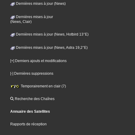
Dernières mises à jour (News)
Dernières mises à jour
(News, Clair)
Dernières mises à jour (News, Hotbird 13°E)
Dernières mises à jour (News, Astra 19,2°E)
[+] Derniers ajouts et modifications
[-] Dernières suppressions
Temporairement en clair (7)
Recherche des Chaînes
Annuaire des Satellites
Rapports de réception