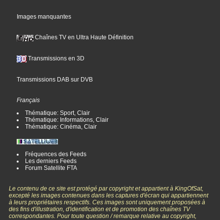
Images manquantes
Chaînes TV en Ultra Haute Définition
Transmissions en 3D
Transmissions DAB sur DVB
Français
Thématique: Sport, Clair
Thématique: Informations, Clair
Thématique: Cinéma, Clair
Fréquences des Feeds
Les derniers Feeds
Forum Satellite FTA
Le contenu de ce site est protégé par copyright et appartient à KingOfSat,
excepté les images contenues dans les captures d'écran qui appartiennent
à leurs propriétaires respectifs. Ces images sont uniquement proposées à
des fins d'illustration, d'identification et de promotion des chaînes TV
correspondantes. Pour toute question / remarque relative au copyright,