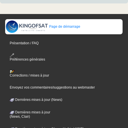
Page de démarrage
Présentation / FAQ
Préférences générales
Corrections / mises à jour
Envoyez vos commentaires/suggestions au webmaster
Dernières mises à jour (News)
Dernières mises à jour
(News, Clair)