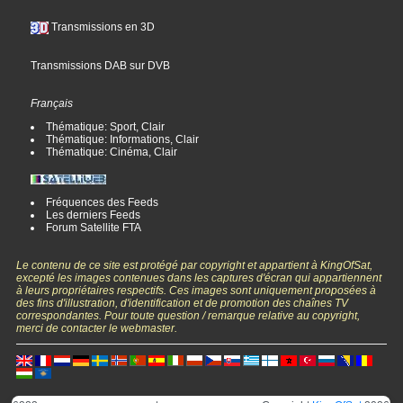
Transmissions en 3D
Transmissions DAB sur DVB
Français
Thématique: Sport, Clair
Thématique: Informations, Clair
Thématique: Cinéma, Clair
Fréquences des Feeds
Les derniers Feeds
Forum Satellite FTA
Le contenu de ce site est protégé par copyright et appartient à KingOfSat,
excepté les images contenues dans les captures d'écran qui appartiennent
à leurs propriétaires respectifs. Ces images sont uniquement proposées à
des fins d'illustration, d'identification et de promotion des chaînes TV
correspondantes. Pour toute question / remarque relative au copyright,
merci de contacter le webmaster.