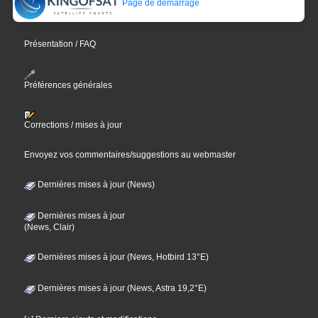
Page de démarrage
Présentation / FAQ
Préférences générales
Corrections / mises à jour
Envoyez vos commentaires/suggestions au webmaster
Dernières mises à jour (News)
Dernières mises à jour
(News, Clair)
Dernières mises à jour (News, Hotbird 13°E)
Dernières mises à jour (News, Astra 19,2°E)