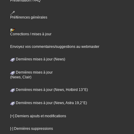
Présentation / FAQ
Préférences générales
Corrections / mises à jour
Envoyez vos commentaires/suggestions au webmaster
Dernières mises à jour (News)
Dernières mises à jour
(News, Clair)
Dernières mises à jour (News, Hotbird 13°E)
Dernières mises à jour (News, Astra 19,2°E)
[+] Derniers ajouts et modifications
[-] Dernières suppressions