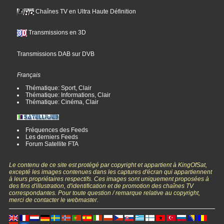
Chaînes TV en Ultra Haute Définition
Transmissions en 3D
Transmissions DAB sur DVB
Français
Thématique: Sport, Clair
Thématique: Informations, Clair
Thématique: Cinéma, Clair
Fréquences des Feeds
Les derniers Feeds
Forum Satellite FTA
Le contenu de ce site est protégé par copyright et appartient à KingOfSat,
excepté les images contenues dans les captures d'écran qui appartiennent
à leurs propriétaires respectifs. Ces images sont uniquement proposées à
des fins d'illustration, d'identification et de promotion des chaînes TV
correspondantes. Pour toute question / remarque relative au copyright,
merci de contacter le webmaster.