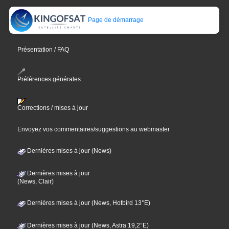
Page de démarrage
Présentation / FAQ
Préférences générales
Corrections / mises à jour
Envoyez vos commentaires/suggestions au webmaster
Dernières mises à jour (News)
Dernières mises à jour
(News, Clair)
Dernières mises à jour (News, Hotbird 13°E)
Dernières mises à jour (News, Astra 19,2°E)