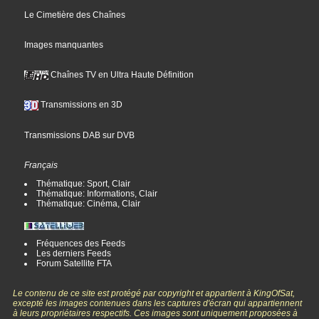
Le Cimetière des Chaînes
Images manquantes
Chaînes TV en Ultra Haute Définition
Transmissions en 3D
Transmissions DAB sur DVB
Français
Thématique: Sport, Clair
Thématique: Informations, Clair
Thématique: Cinéma, Clair
Fréquences des Feeds
Les derniers Feeds
Forum Satellite FTA
Le contenu de ce site est protégé par copyright et appartient à KingOfSat,
excepté les images contenues dans les captures d'écran qui appartiennent
à leurs propriétaires respectifs. Ces images sont uniquement proposées à